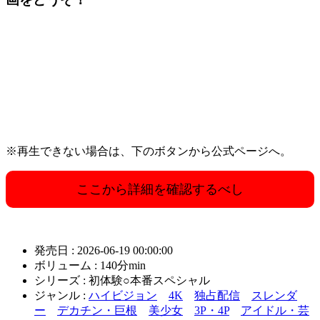
※再生できない場合は、下のボタンから公式ページへ。
ここから詳細を確認するべし
発売日 : 2026-06-19 00:00:00
ボリューム : 140分min
シリーズ : 初体験○本番スペシャル
ジャンル :
ハイビジョン
4K
独占配信
スレンダ
ー
デカチン・巨根
美少女
3P・4P
アイドル・芸