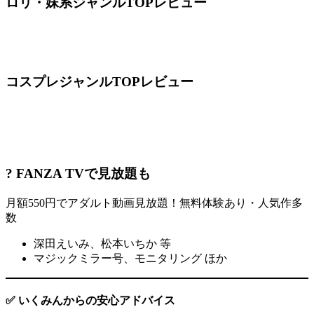
ロリ・妹系ジャンルTOPレビュー
コスプレジャンルTOPレビュー
? FANZA TVで見放題も
月額550円でアダルト動画見放題！無料体験あり・人気作多
数
深田えいみ、松本いちか 等
マジックミラー号、モニタリング ほか
✅ いくみんからの安心アドバイス